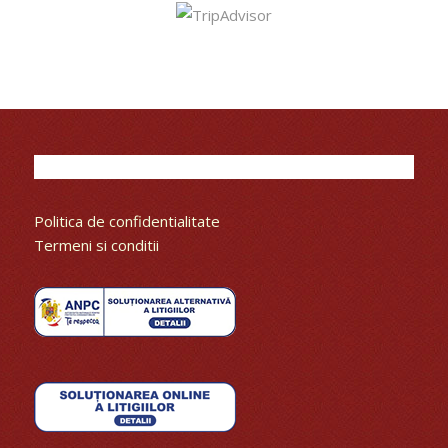
Politica de confidentialitate
Termeni si conditii