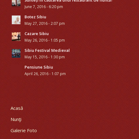
Sunteți în căutarea unui restaurant de nuntă?
June 7, 2016 - 6:20 pm
Botez Sibiu
May 27, 2016 - 2:07 pm
Cazare Sibiu
May 26, 2016 - 1:05 pm
Sibiu Festival Medieval
May 15, 2016 - 1:30 pm
Pensiune Sibiu
April 26, 2016 - 1:07 pm
Acasă
Nunţi
Galerie Foto