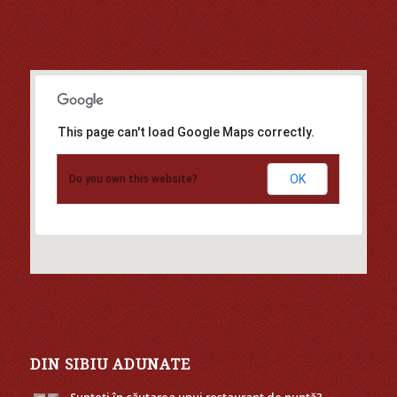
This page can't load Google Maps correctly.
OK
Do you own this website?
DIN SIBIU ADUNATE