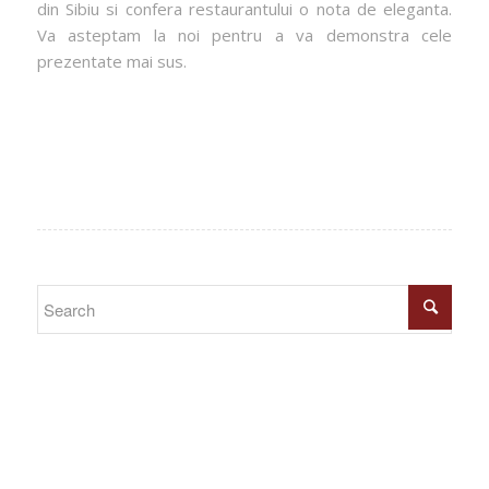
din Sibiu si confera restaurantului o nota de eleganta.
Va asteptam la noi pentru a va demonstra cele
prezentate mai sus.