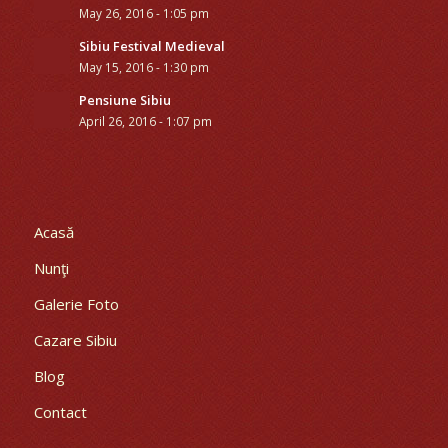
May 26, 2016 - 1:05 pm
Sibiu Festival Medieval
May 15, 2016 - 1:30 pm
Pensiune Sibiu
April 26, 2016 - 1:07 pm
Acasă
Nunţi
Galerie Foto
Cazare Sibiu
Blog
Contact