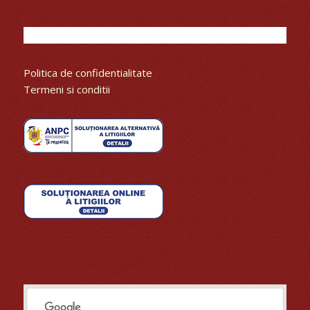
Politica de confidentialitate
Termeni si conditii