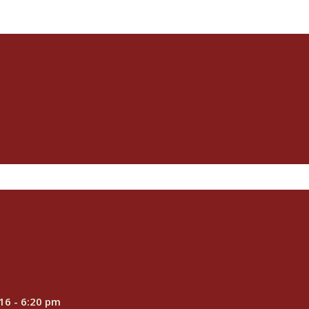
016 - 6:20 pm