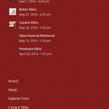
June 7, 2016 - 6:20 pm
Botez Sibiu
May 27, 2016 - 2:07 pm
Cazare Sibiu
May 26, 2016 - 1:05 pm
Sibiu Festival Medieval
May 15, 2016 - 1:30 pm
Pensiune Sibiu
April 26, 2016 - 1:07 pm
Acasă
Nunţi
Galerie Foto
Cazare Sibiu