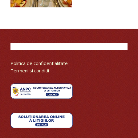
Politica de confidentialitate
Termeni si conditii