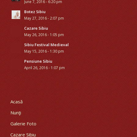
June 7, 2016 - 6:20 pm
Botez Sibiu
May 27, 2016 - 2:07 pm
Cazare Sibiu
May 26, 2016 - 1:05 pm
Sibiu Festival Medieval
May 15, 2016 - 1:30 pm
Pensiune Sibiu
April 26, 2016 - 1:07 pm
Acasă
Nunţi
Galerie Foto
Cazare Sibiu