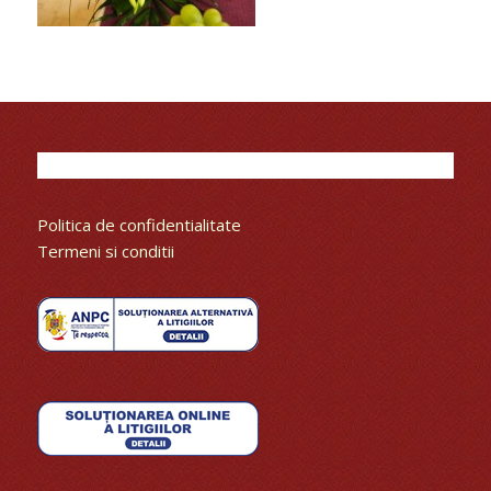
Politica de confidentialitate
Termeni si conditii