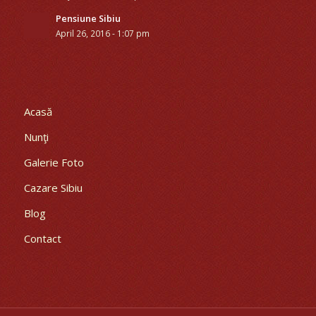
Pensiune Sibiu
April 26, 2016 - 1:07 pm
Acasă
Nunţi
Galerie Foto
Cazare Sibiu
Blog
Contact