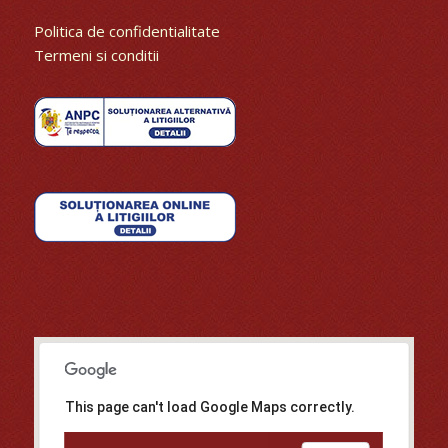
Politica de confidentialitate
Termeni si conditii
This page can't load Google Maps correctly.